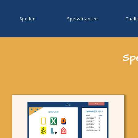
Spellen
Spelvarianten
Chall
Spe