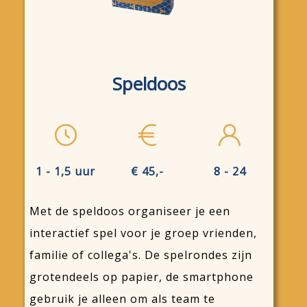
Speldoos
1 - 1,5 uur
€ 45,-
8 - 24
Met de speldoos organiseer je een
interactief spel voor je groep vrienden,
familie of collega's. De spelrondes zijn
grotendeels op papier, de smartphone
gebruik je alleen om als team te