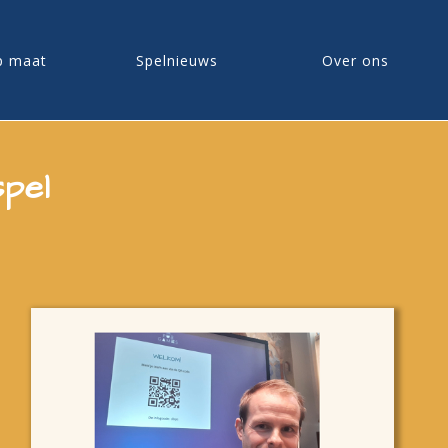
p maat
Spelnieuws
Over ons
spel