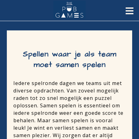
Spellen waar je als team
moet samen spelen
Iedere spelronde dagen we teams uit met
diverse opdrachten. Van zoveel mogelijk
raden tot zo snel mogelijk een puzzel
oplossen. Samen spelen is essentieel om
iedere spelronde weer een goede score te
behalen. Maar samen spelen is vooral
leuk! Je wint en verliest samen en maakt
samen plezier. Wij zorgen dat er altijd