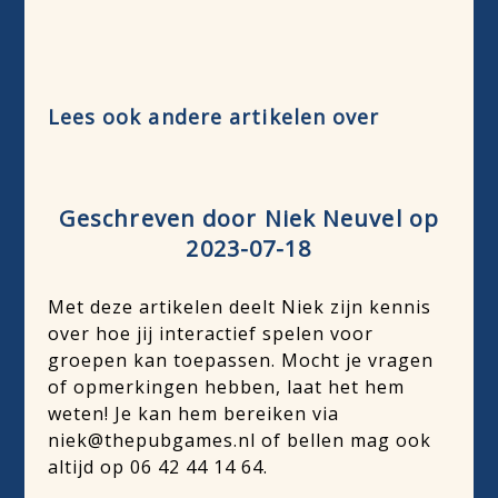
Lees ook andere artikelen over
Geschreven door Niek Neuvel op
2023-07-18
Met deze artikelen deelt Niek zijn kennis
over hoe jij interactief spelen voor
groepen kan toepassen. Mocht je vragen
of opmerkingen hebben, laat het hem
weten! Je kan hem bereiken via
niek@thepubgames.nl of bellen mag ook
altijd op 06 42 44 14 64.