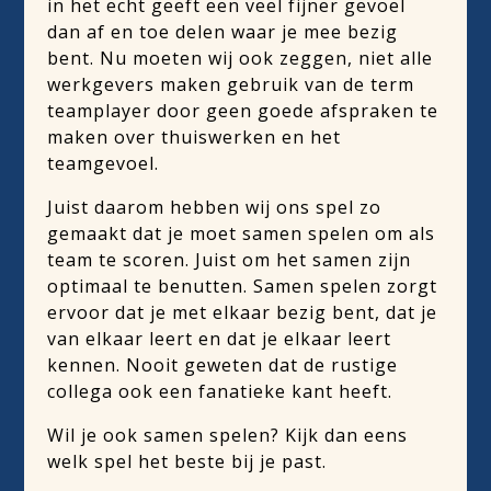
in het echt geeft een veel fijner gevoel
dan af en toe delen waar je mee bezig
bent. Nu moeten wij ook zeggen, niet alle
werkgevers maken gebruik van de term
teamplayer door geen goede afspraken te
maken over thuiswerken en het
teamgevoel.
Juist daarom hebben wij ons spel zo
gemaakt dat je moet samen spelen om als
team te scoren. Juist om het samen zijn
optimaal te benutten. Samen spelen zorgt
ervoor dat je met elkaar bezig bent, dat je
van elkaar leert en dat je elkaar leert
kennen. Nooit geweten dat de rustige
collega ook een fanatieke kant heeft.
Wil je ook samen spelen? Kijk dan eens
welk spel het beste bij je past.