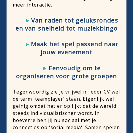
meer interactie.
Van raden tot geluksrondes
en van snelheid tot muziekbingo
Maak het spel passend naar
jouw evenement
Eenvoudig om te
organiseren voor grote groepen
Tegenwoordig zie je vrijwel in ieder CV wel
de term 'teamplayer' staan. Eigenlijk wel
geinig omdat het er op lijkt dat de wereld
steeds individualistischer wordt. In
hoeverre ben jij nu sociaal met je
connecties op 'social media'. Samen spelen