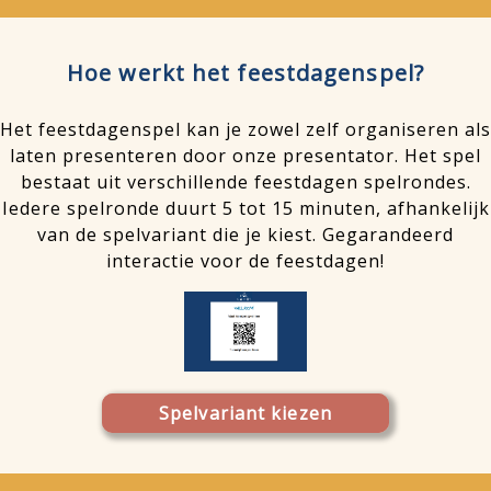
Hoe werkt het feestdagenspel?
Het feestdagenspel kan je zowel zelf organiseren als
laten presenteren door onze presentator. Het spel
bestaat uit verschillende feestdagen spelrondes.
Iedere spelronde duurt 5 tot 15 minuten, afhankelijk
van de spelvariant die je kiest. Gegarandeerd
interactie voor de feestdagen!
Spelvariant kiezen