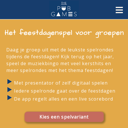
Het feestdagenspel voor groepen
Daag je groep uit met de leukste spelrondes
tijdens de feestdagen! Kijk terug op het jaar,
speel de muziekbingo met veel kersthits en
meer spelrondes met het thema feestdagen!
Met presentator of zelf digitaal spelen
Iedere spelronde gaat over de feestdagen
De app regelt alles en een live scorebord
Kies een spelvariant