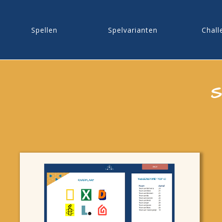
Spellen
Spelvarianten
Chall
S