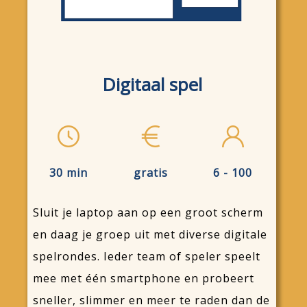
Digitaal spel
30 min
gratis
6 - 100
Sluit je laptop aan op een groot scherm
en daag je groep uit met diverse digitale
spelrondes. Ieder team of speler speelt
mee met één smartphone en probeert
sneller, slimmer en meer te raden dan de