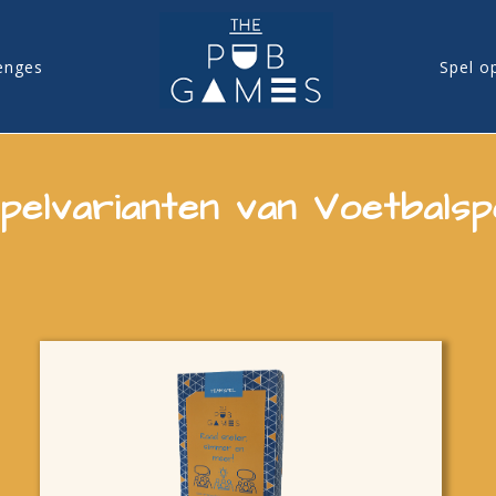
enges
Spel o
pelvarianten van Voetbalsp